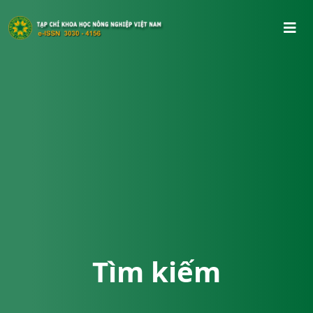
Tìm kiếm