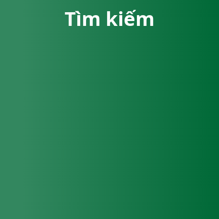
Tìm kiếm