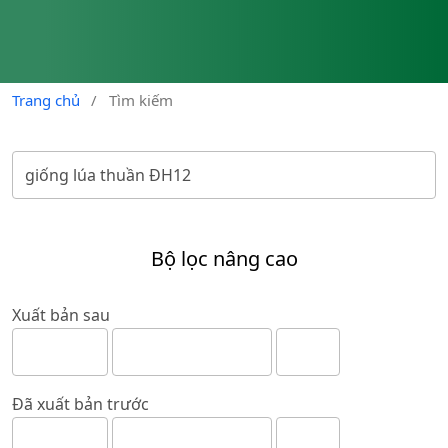
Trang chủ
/
Tìm kiếm
Bộ lọc nâng cao
Xuất bản sau
Đã xuất bản trước