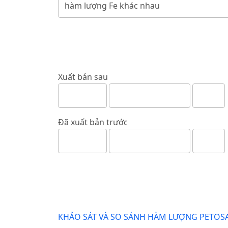
Xuất bản sau
Đã xuất bản trước
KHẢO SÁT VÀ SO SÁNH HÀM LƯỢNG PETOSA