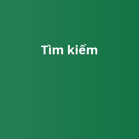
Tìm kiếm