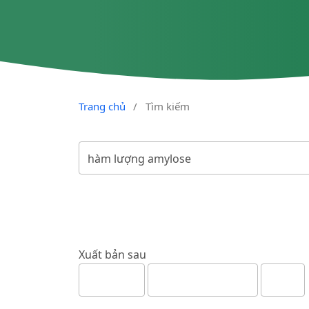
Trang chủ
/
Tìm kiếm
Xuất bản sau