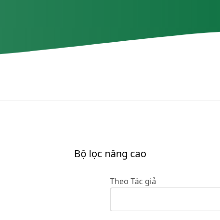
Bộ lọc nâng cao
Theo Tác giả