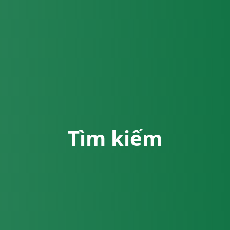
Tìm kiếm