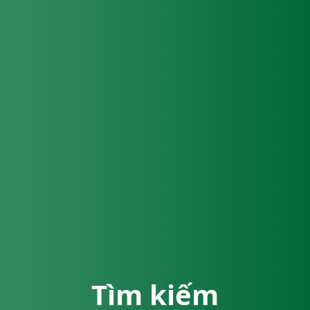
Tìm kiếm