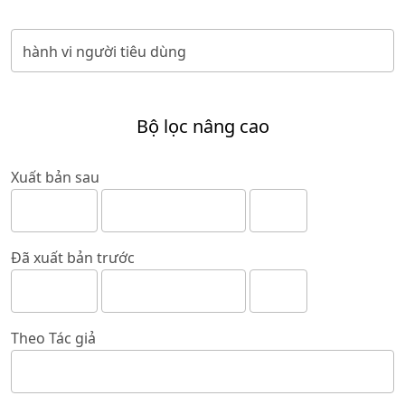
Bộ lọc nâng cao
Xuất bản sau
Đã xuất bản trước
Theo Tác giả