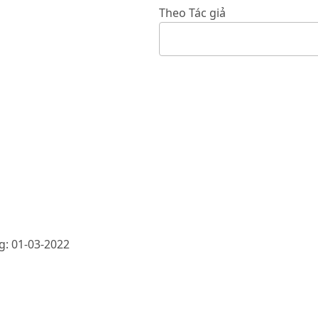
Theo Tác giả
g: 01-03-2022