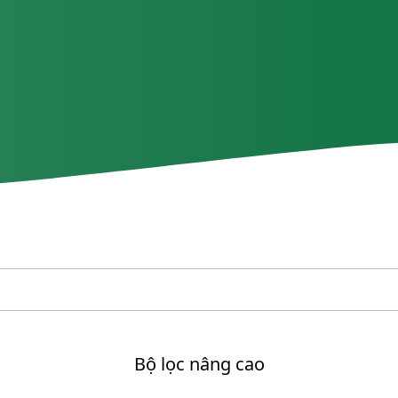
Bộ lọc nâng cao