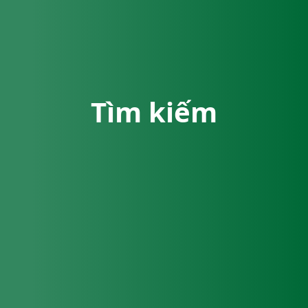
Tìm kiếm