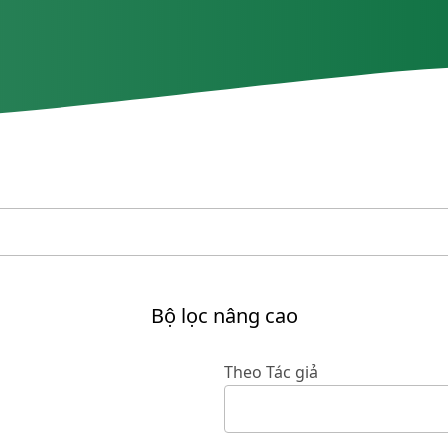
Bộ lọc nâng cao
Theo Tác giả