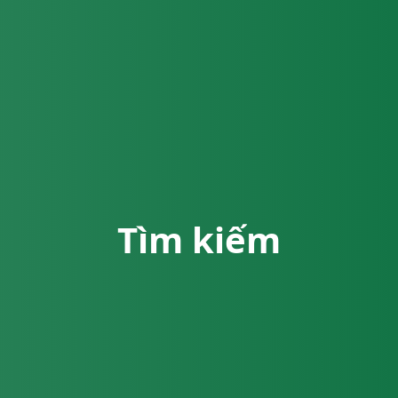
Tìm kiếm