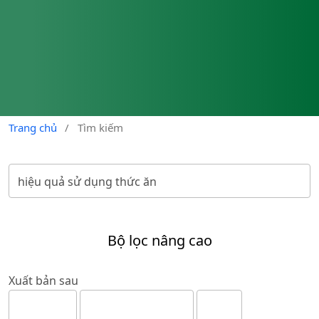
Trang chủ
/
Tìm kiếm
Bộ lọc nâng cao
Xuất bản sau