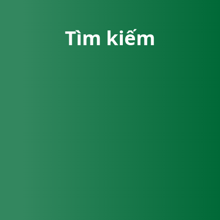
Tìm kiếm