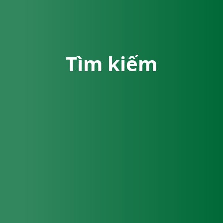
Tìm kiếm