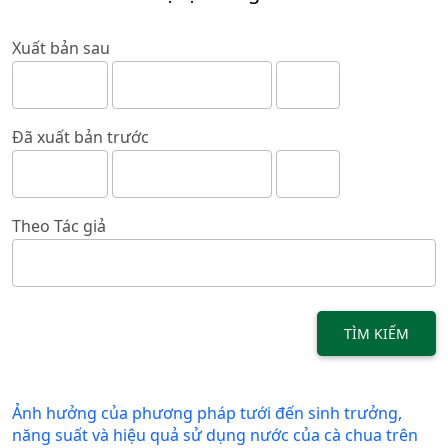
Xuất bản sau
Đã xuất bản trước
Theo Tác giả
TÌM KIẾM
Ảnh hưởng của phương pháp tưới đến sinh trưởng,
năng suất và hiệu quả sử dụng nước của cà chua trên