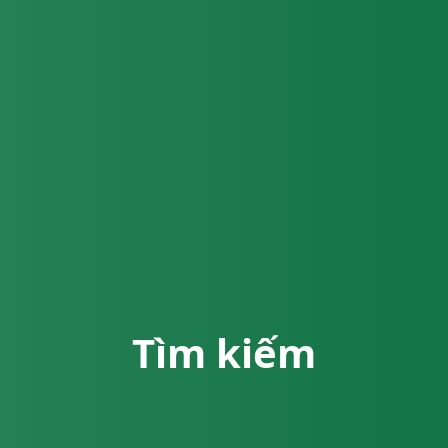
Tìm kiếm