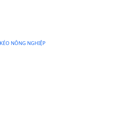
 KÉO NÔNG NGHIỆP