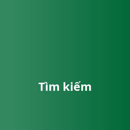
Tìm kiếm