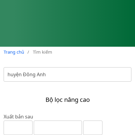
Trang chủ
/
Tìm kiếm
Bộ lọc nâng cao
Xuất bản sau