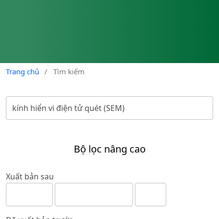
Trang chủ
/
Tìm kiếm
Bộ lọc nâng cao
Xuất bản sau