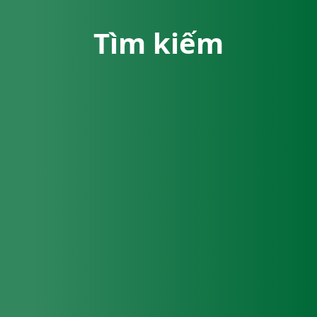
Tìm kiếm