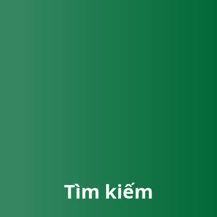
Tìm kiếm