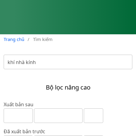
Trang chủ
/
Tìm kiếm
Bộ lọc nâng cao
Xuất bản sau
Đã xuất bản trước