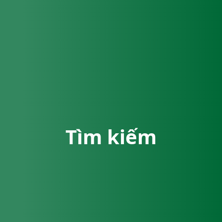
Tìm kiếm