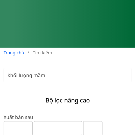
Trang chủ
/
Tìm kiếm
Bộ lọc nâng cao
Xuất bản sau