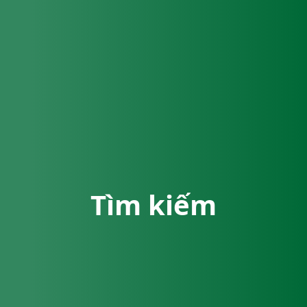
Tìm kiếm