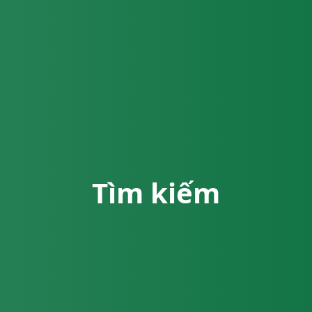
Tìm kiếm