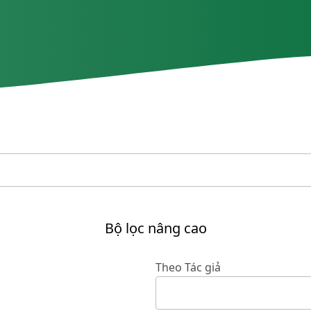
Bộ lọc nâng cao
Theo Tác giả