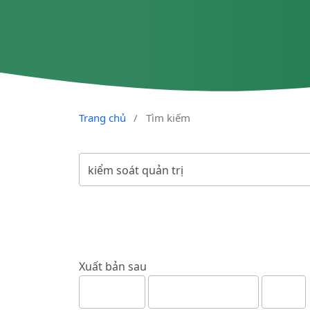
Trang chủ
/
Tìm kiếm
Xuất bản sau