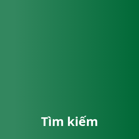
Tìm kiếm