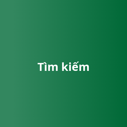
Tìm kiếm