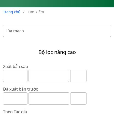
Trang chủ
/
Tìm kiếm
Bộ lọc nâng cao
Xuất bản sau
Đã xuất bản trước
Theo Tác giả