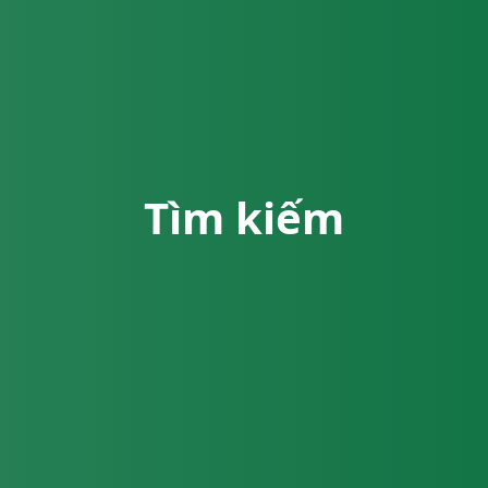
Tìm kiếm