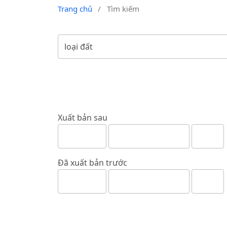
Trang chủ
/
Tìm kiếm
Xuất bản sau
Đã xuất bản trước