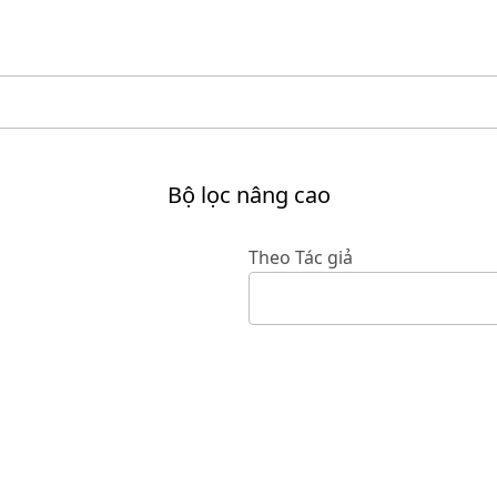
Bộ lọc nâng cao
Theo Tác giả