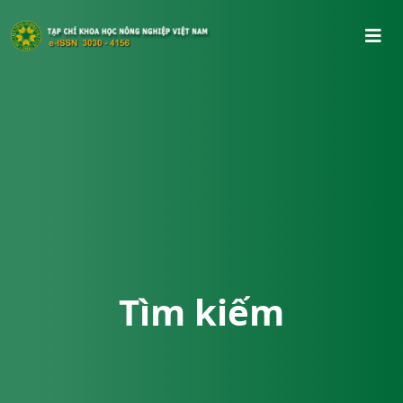
Tìm kiếm