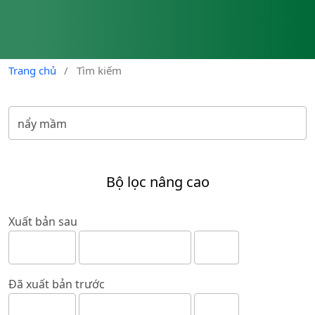
Trang chủ
/
Tìm kiếm
Bộ lọc nâng cao
Xuất bản sau
Đã xuất bản trước