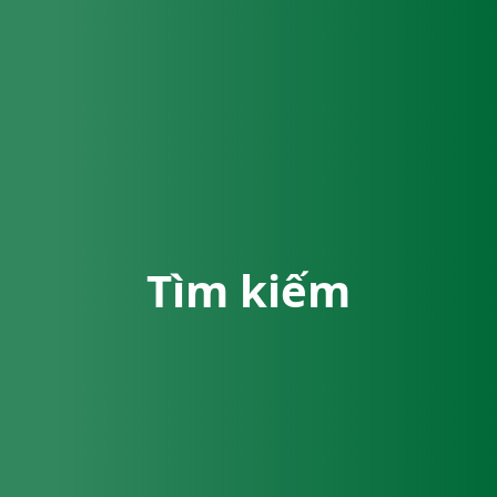
Tìm kiếm