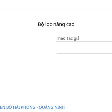
Bộ lọc nâng cao
Theo Tác giả
EN BỜ HẢI PHÒNG - QUẢNG NINH