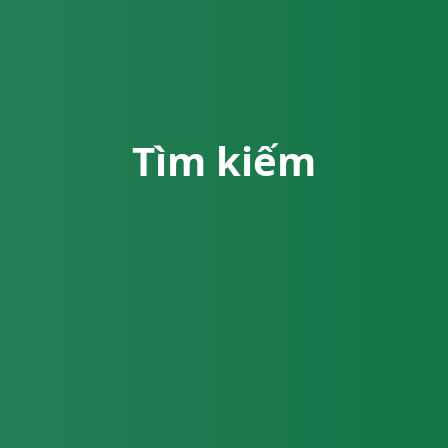
Tìm kiếm