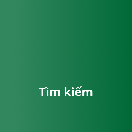
Tìm kiếm