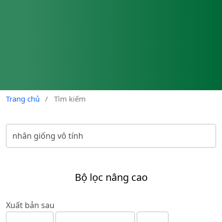
Trang chủ
/
Tìm kiếm
Bộ lọc nâng cao
Xuất bản sau