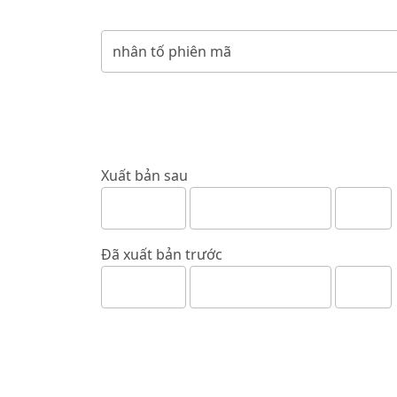
Xuất bản sau
Đã xuất bản trước