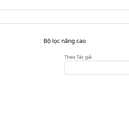
Bộ lọc nâng cao
Theo Tác giả