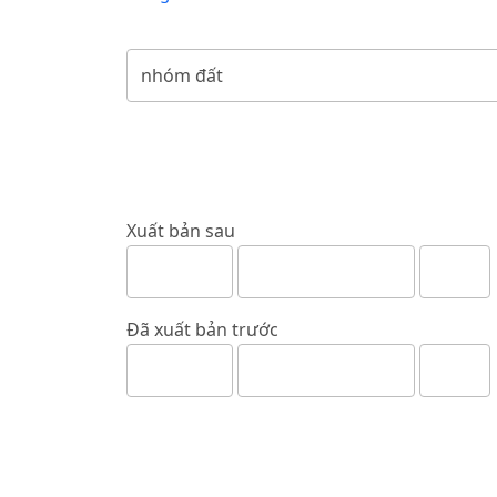
Xuất bản sau
Đã xuất bản trước