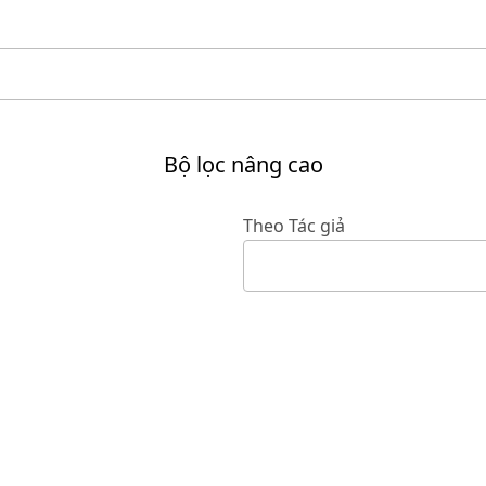
Bộ lọc nâng cao
Theo Tác giả