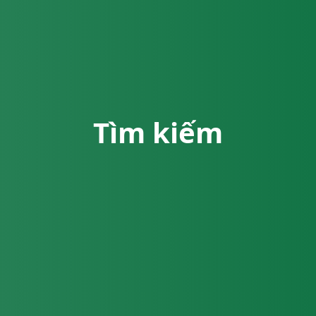
Tìm kiếm