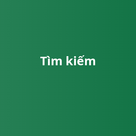
Tìm kiếm