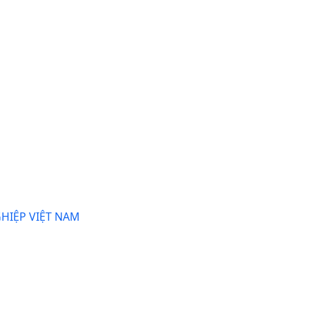
HIỆP VIỆT NAM