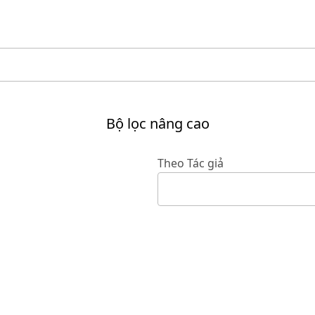
Bộ lọc nâng cao
Theo Tác giả