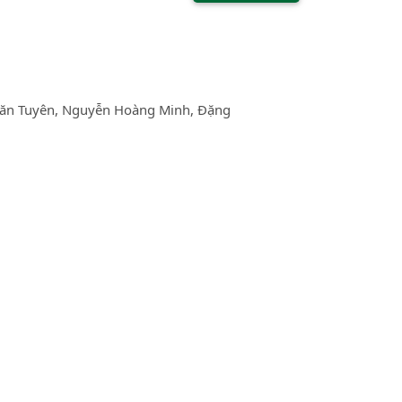
Văn Tuyên, Nguyễn Hoàng Minh, Đặng