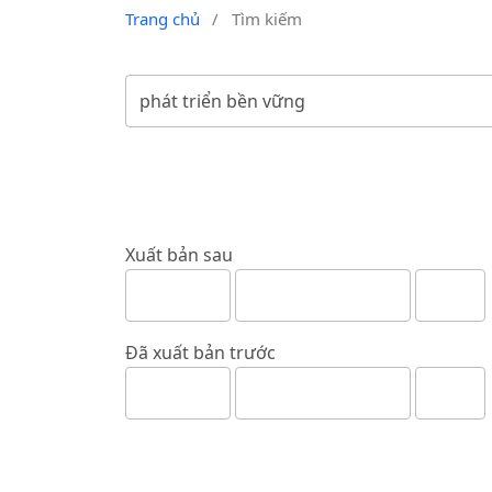
Trang chủ
/
Tìm kiếm
Xuất bản sau
Đã xuất bản trước