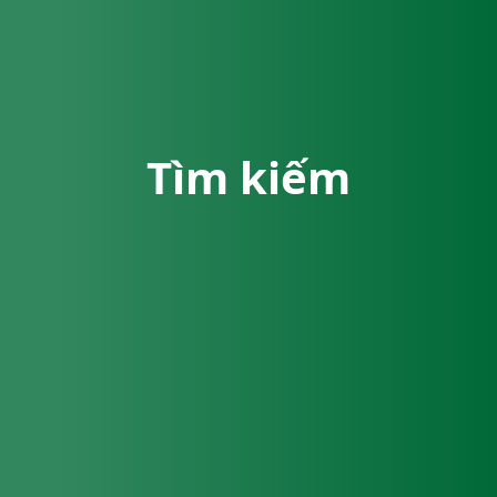
Tìm kiếm