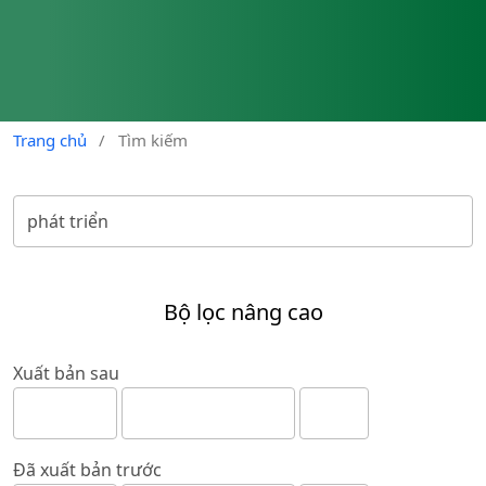
Trang chủ
/
Tìm kiếm
Bộ lọc nâng cao
Xuất bản sau
Đã xuất bản trước