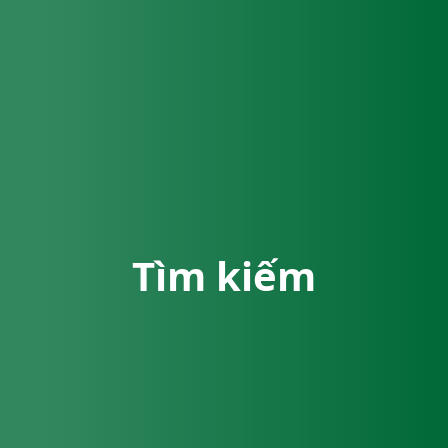
Tìm kiếm