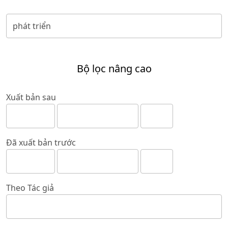
Bộ lọc nâng cao
Xuất bản sau
Đã xuất bản trước
Theo Tác giả