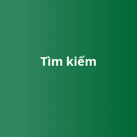
Tìm kiếm