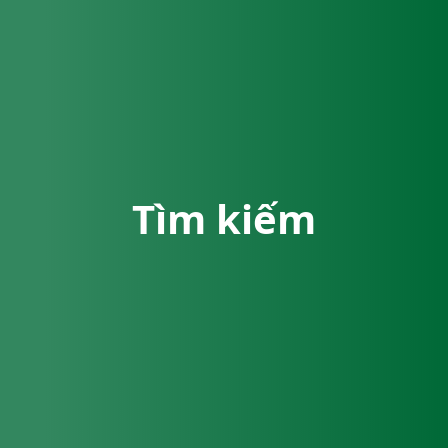
Tìm kiếm