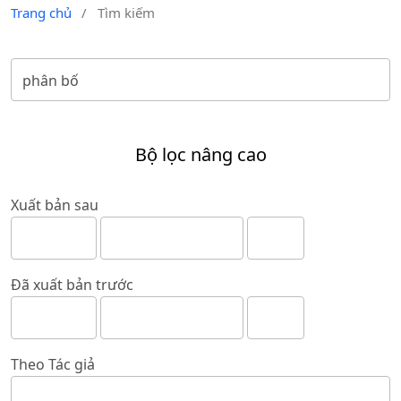
Trang chủ
/
Tìm kiếm
Bộ lọc nâng cao
Xuất bản sau
Đã xuất bản trước
Theo Tác giả