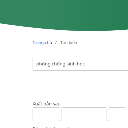
Trang chủ
/
Tìm kiếm
Xuất bản sau