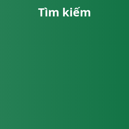
Tìm kiếm