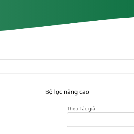
Bộ lọc nâng cao
Theo Tác giả