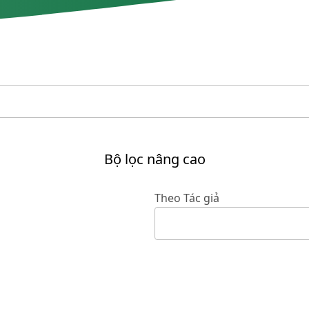
Bộ lọc nâng cao
Theo Tác giả