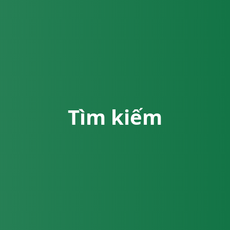
Tìm kiếm