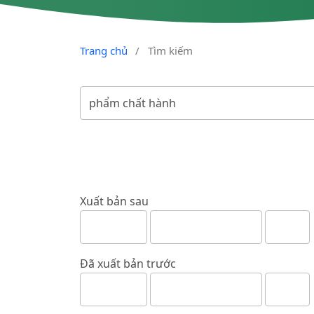
Trang chủ
/
Tìm kiếm
Xuất bản sau
Đã xuất bản trước