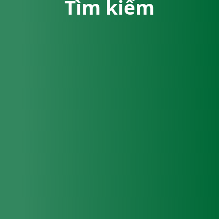
Tìm kiếm