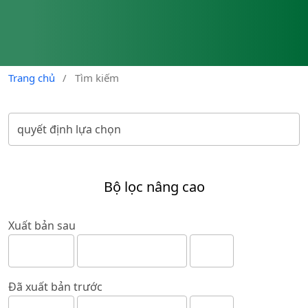
Trang chủ
/
Tìm kiếm
Bộ lọc nâng cao
Xuất bản sau
Đã xuất bản trước