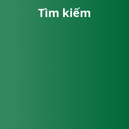
Tìm kiếm