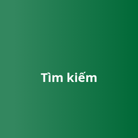
Tìm kiếm