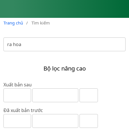
Trang chủ
/
Tìm kiếm
Bộ lọc nâng cao
Xuất bản sau
Đã xuất bản trước