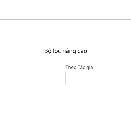
Bộ lọc nâng cao
Theo Tác giả