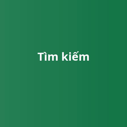
Tìm kiếm