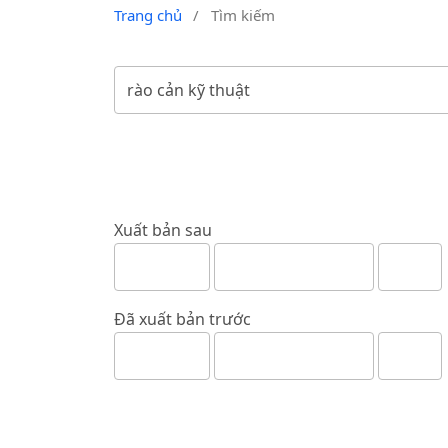
Trang chủ
/
Tìm kiếm
Xuất bản sau
Đã xuất bản trước