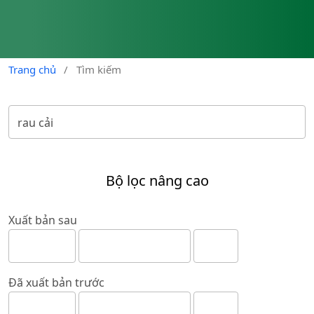
Trang chủ
/
Tìm kiếm
Bộ lọc nâng cao
Xuất bản sau
Đã xuất bản trước