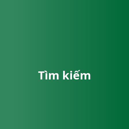
Tìm kiếm