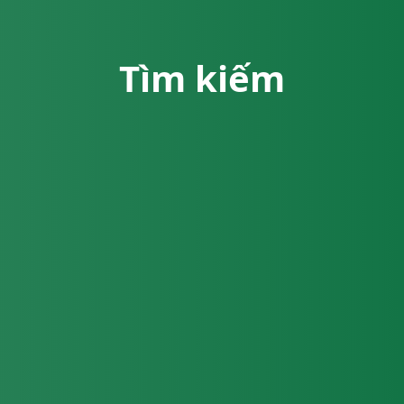
Tìm kiếm