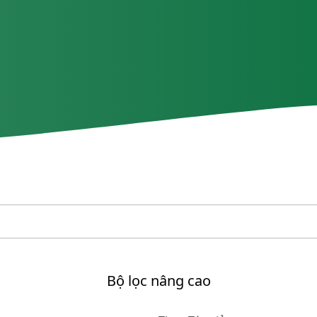
Bộ lọc nâng cao