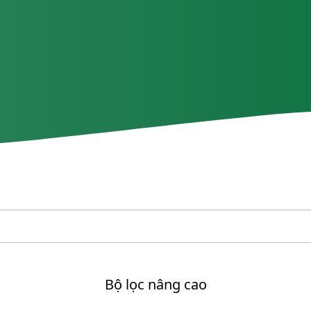
Bộ lọc nâng cao