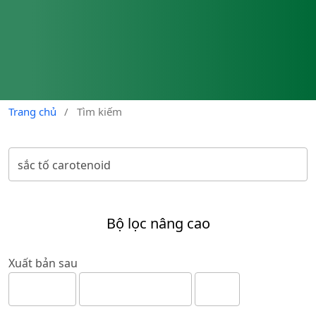
Trang chủ
/
Tìm kiếm
Bộ lọc nâng cao
Xuất bản sau