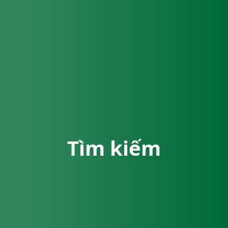
Tìm kiếm