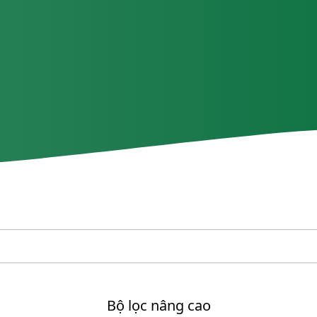
Bộ lọc nâng cao