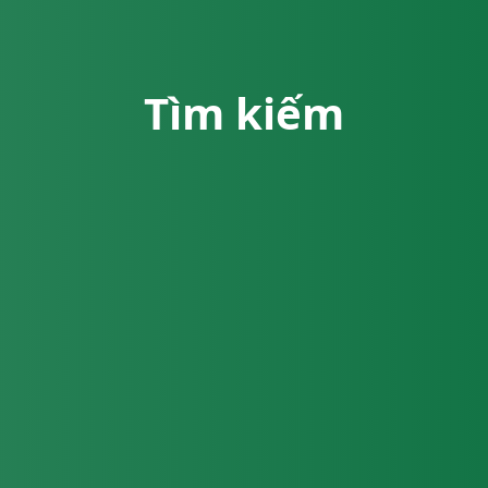
Tìm kiếm