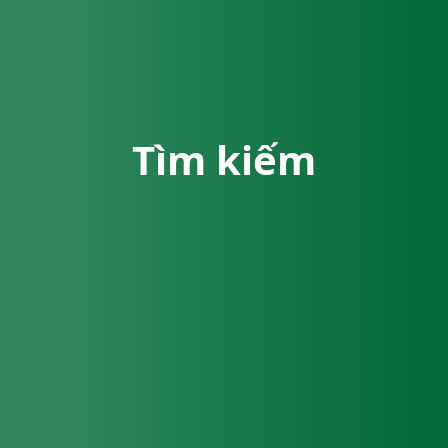
Tìm kiếm