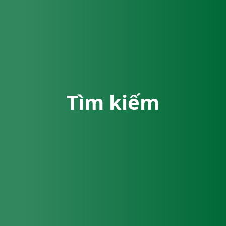
Tìm kiếm