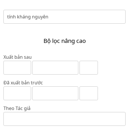
Bộ lọc nâng cao
Xuất bản sau
Đã xuất bản trước
Theo Tác giả