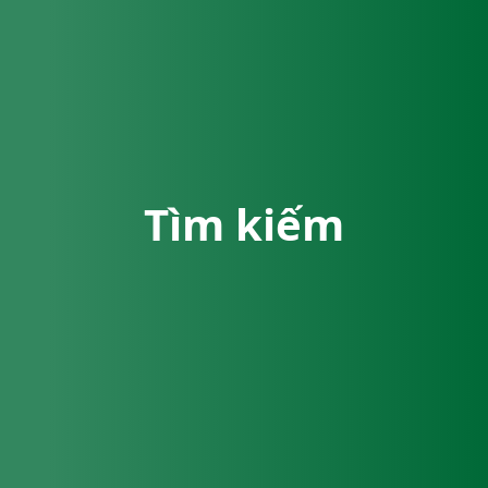
Tìm kiếm