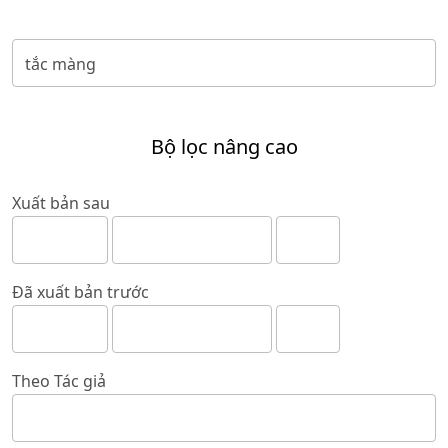
Bộ lọc nâng cao
Xuất bản sau
Đã xuất bản trước
Theo Tác giả