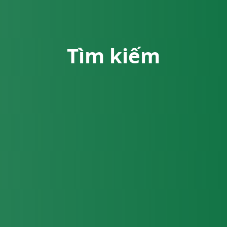
Tìm kiếm