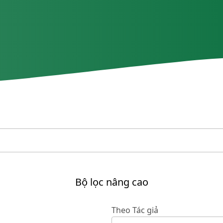
Bộ lọc nâng cao
Theo Tác giả