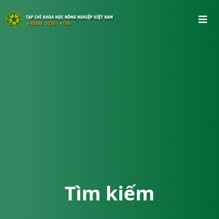
Tìm kiếm