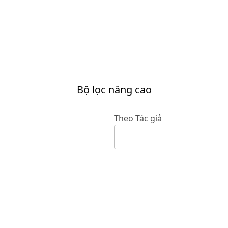
Bộ lọc nâng cao
Theo Tác giả