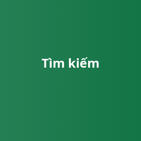
Tìm kiếm