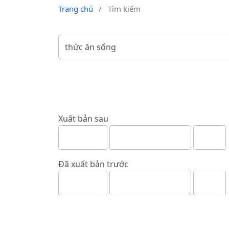
Trang chủ
/
Tìm kiếm
Xuất bản sau
Đã xuất bản trước