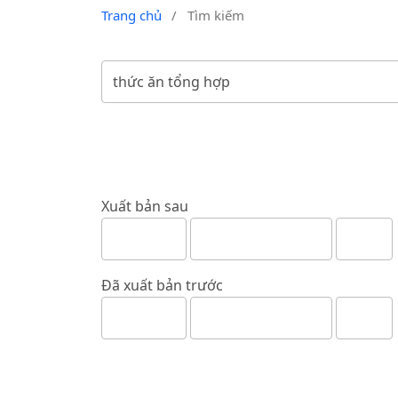
Trang chủ
/
Tìm kiếm
Xuất bản sau
Đã xuất bản trước