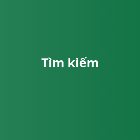
Tìm kiếm