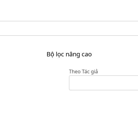
Bộ lọc nâng cao
Theo Tác giả